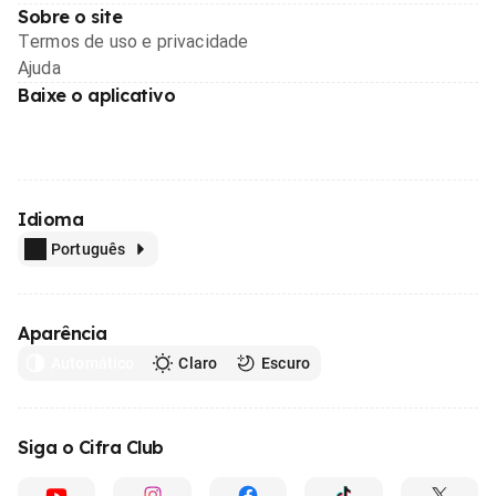
Sobre o site
Termos de uso e privacidade
Ajuda
Baixe o aplicativo
Idioma
Português
Aparência
Automático
Claro
Escuro
Siga o Cifra Club