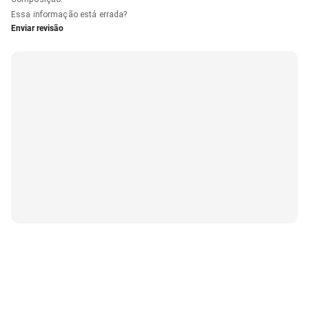
Essa informação está errada?
Enviar revisão