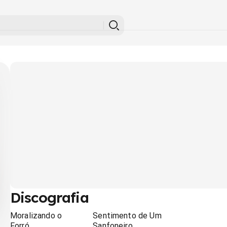
Discografia
Moralizando o
Sentimento de Um
Forró
Sanfoneiro