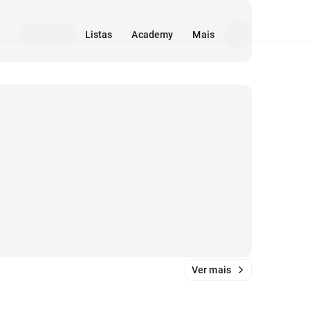
Listas
Academy
Mais
Ver mais