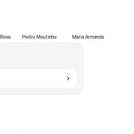
 Rosa
Pedro Moutinho
Maria Armanda