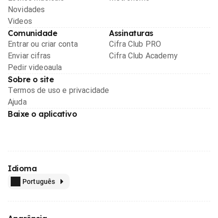
Novidades
Videos
Comunidade
Assinaturas
Entrar ou criar conta
Cifra Club PRO
Enviar cifras
Cifra Club Academy
Pedir videoaula
Sobre o site
Termos de uso e privacidade
Ajuda
Baixe o aplicativo
Idioma
Português