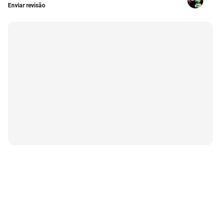
Enviar revisão