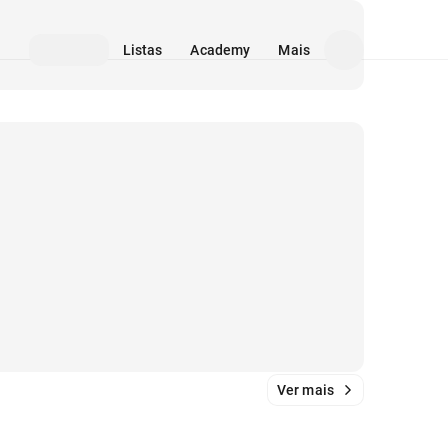
Listas
Academy
Mais
Ver mais