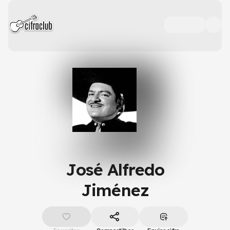
José Alfredo
Jiménez