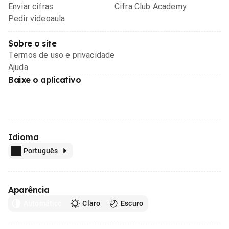
Enviar cifras
Cifra Club Academy
Pedir videoaula
Sobre o site
Termos de uso e privacidade
Ajuda
Baixe o aplicativo
Idioma
Português
Aparência
Automático
Claro
Escuro