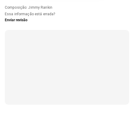
Composição
:
Jimmy Rankin
Essa informação está errada?
Enviar revisão