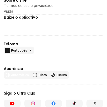
Sobre o site
Termos de uso e privacidade
Ajuda
Baixe o aplicativo
Idioma
Português
Aparência
Automático
Claro
Escuro
Siga o Cifra Club