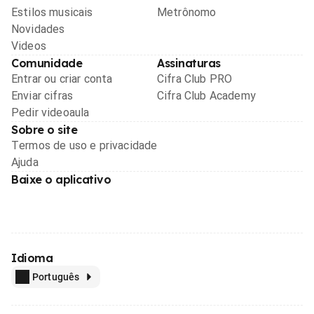
Estilos musicais
Metrônomo
Novidades
Videos
Comunidade
Assinaturas
Entrar ou criar conta
Cifra Club PRO
Enviar cifras
Cifra Club Academy
Pedir videoaula
Sobre o site
Termos de uso e privacidade
Ajuda
Baixe o aplicativo
Idioma
Português