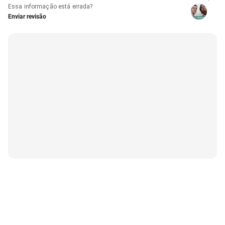
Essa informação está errada?
Enviar revisão