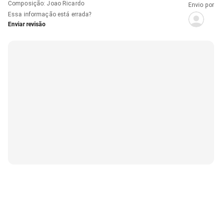
Composição
:
Joao Ricardo
Envio por
Essa informação está errada?
Enviar revisão