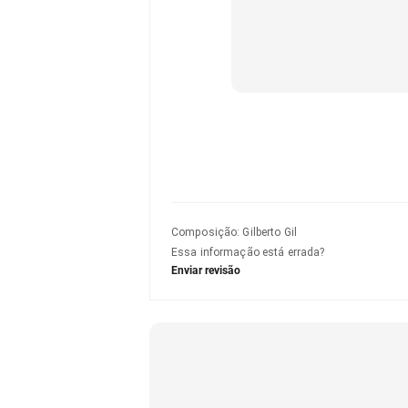
Composição
:
Gilberto Gil
Essa informação está errada?
Enviar revisão