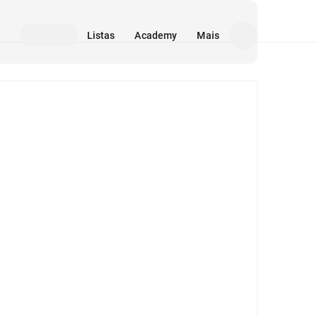
Listas
Academy
Mais
Mídia