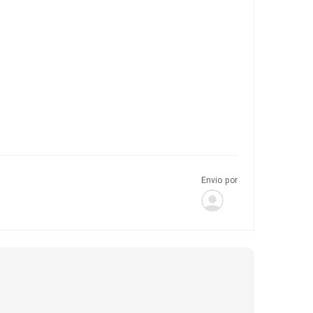
Envio por