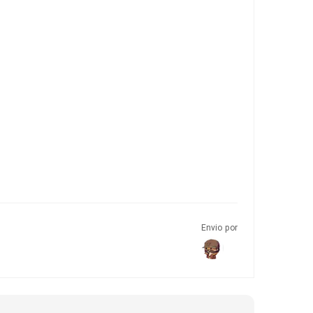
Envio por