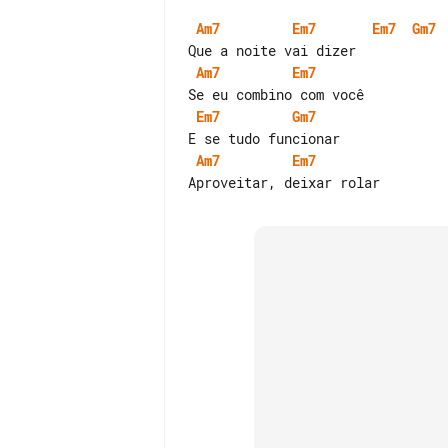
Am7
Em7
Em7
Gm7
Am7
Em7
Em7
Gm7
Am7
Em7