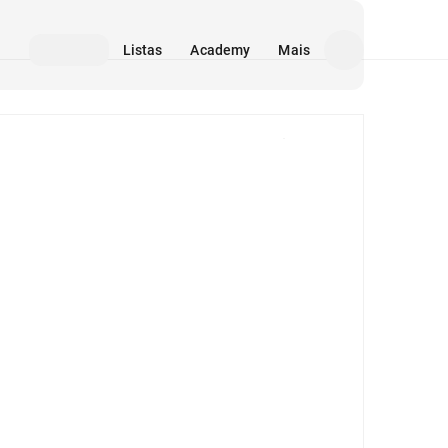
Listas
Academy
Mais
Mídia