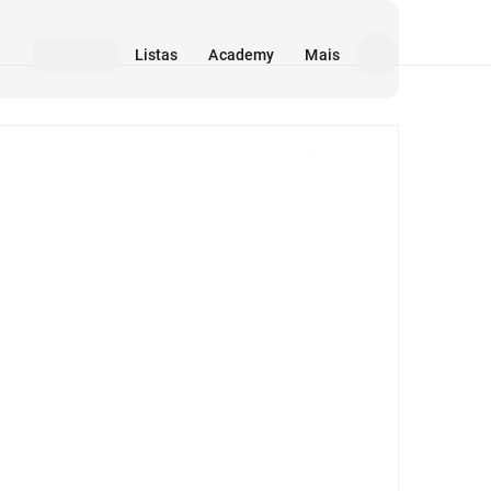
Listas
Academy
Mais
Mídia