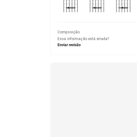
Composição
:
Essa informação está errada?
Enviar revisão