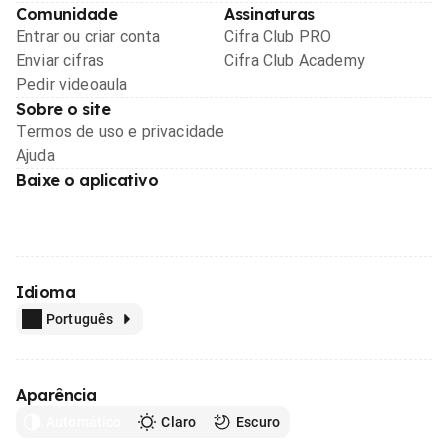
Comunidade
Assinaturas
Entrar ou criar conta
Cifra Club PRO
Enviar cifras
Cifra Club Academy
Pedir videoaula
Sobre o site
Termos de uso e privacidade
Ajuda
Baixe o aplicativo
Idioma
Português
Aparência
Automático
Claro
Escuro