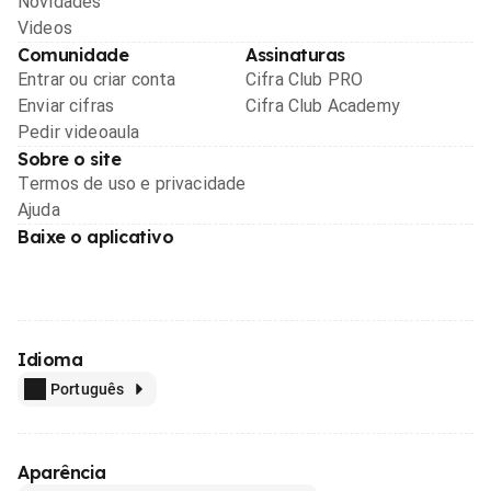
Novidades
Videos
Comunidade
Assinaturas
Entrar ou criar conta
Cifra Club PRO
Enviar cifras
Cifra Club Academy
Pedir videoaula
Sobre o site
Termos de uso e privacidade
Ajuda
Baixe o aplicativo
Idioma
Português
Aparência