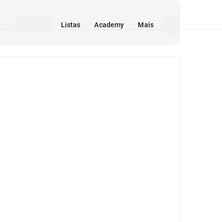
Listas
Academy
Mais
Mídia