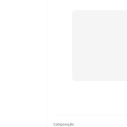
Composição
: