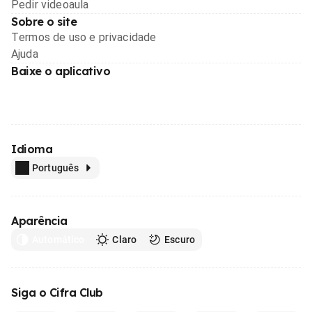
Pedir videoaula
Sobre o site
Termos de uso e privacidade
Ajuda
Baixe o aplicativo
Idioma
Português
Aparência
Automático
Claro
Escuro
Siga o Cifra Club