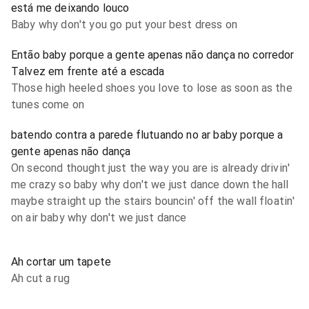
está me deixando louco
Baby why don't you go put your best dress on
Então baby porque a gente apenas não dança no corredor
Talvez em frente até a escada
Those high heeled shoes you love to lose as soon as the
tunes come on
batendo contra a parede flutuando no ar baby porque a
gente apenas não dança
On second thought just the way you are is already drivin'
me crazy so baby why don't we just dance down the hall
maybe straight up the stairs bouncin' off the wall floatin'
on air baby why don't we just dance
Ah cortar um tapete
Ah cut a rug