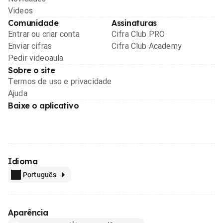
Videos
Comunidade
Assinaturas
Entrar ou criar conta
Cifra Club PRO
Enviar cifras
Cifra Club Academy
Pedir videoaula
Sobre o site
Termos de uso e privacidade
Ajuda
Baixe o aplicativo
Idioma
Português
Aparência