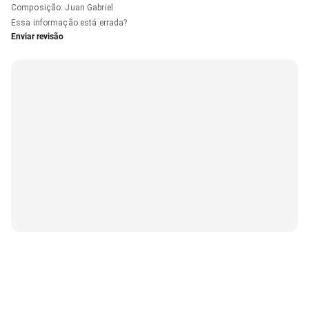
Composição
:
Juan Gabriel
Essa informação está errada?
Enviar revisão