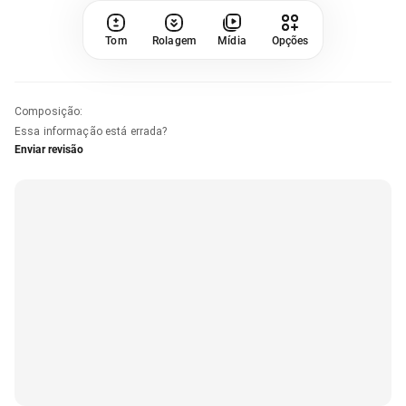
Tom
Rolagem
Mídia
Opções
Composição
:
Essa informação está errada?
Enviar revisão