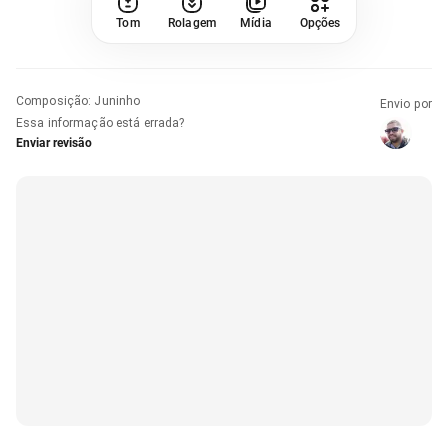
Tom
Rolagem
Mídia
Opções
Composição
:
Juninho
Envio por
Essa informação está errada?
Enviar revisão