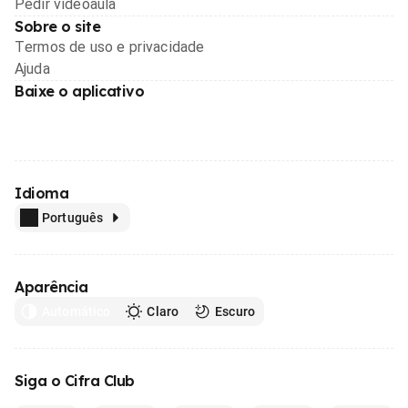
Pedir videoaula
Sobre o site
Termos de uso e privacidade
Ajuda
Baixe o aplicativo
Idioma
Português
Aparência
Automático
Claro
Escuro
Siga o Cifra Club