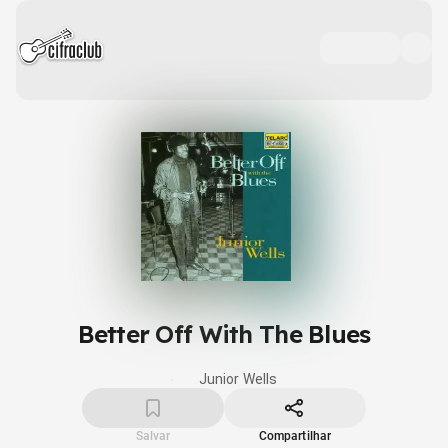
Better Off With The Blues
Junior Wells
Salvar
Compartilhar