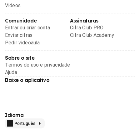
Videos
Comunidade
Assinaturas
Entrar ou criar conta
Cifra Club PRO
Enviar cifras
Cifra Club Academy
Pedir videoaula
Sobre o site
Termos de uso e privacidade
Ajuda
Baixe o aplicativo
Idioma
Português