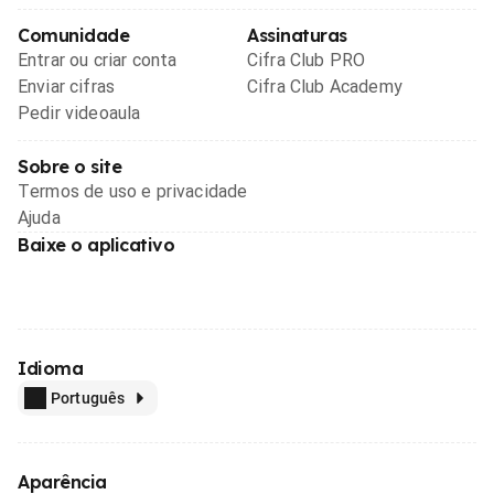
Comunidade
Assinaturas
Entrar ou criar conta
Cifra Club PRO
Enviar cifras
Cifra Club Academy
Pedir videoaula
Sobre o site
Termos de uso e privacidade
Ajuda
Baixe o aplicativo
Idioma
Português
Aparência