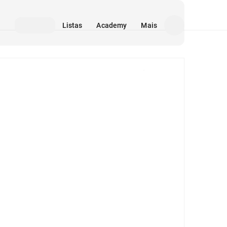
Listas
Academy
Mais
Mídia