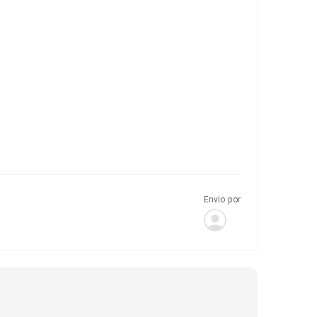
Envio por