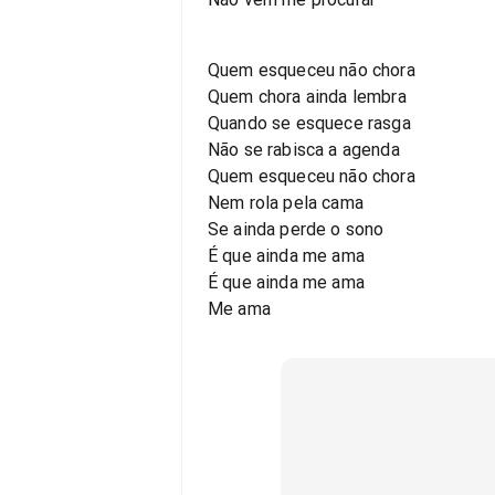
Quem esqueceu não chora
Quem chora ainda lembra
Quando se esquece rasga
Não se rabisca a agenda
Quem esqueceu não chora
Nem rola pela cama
Se ainda perde o sono
É que ainda me ama
É que ainda me ama
Me ama