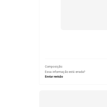
Composição
:
Essa informação está errada?
Enviar revisão