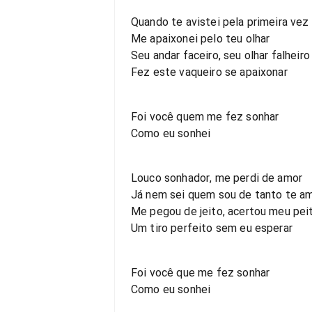
Quando te avistei pela primeira vez
Me apaixonei pelo teu olhar
Seu andar faceiro, seu olhar falheiro
Fez este vaqueiro se apaixonar
Foi você quem me fez sonhar
Como eu sonhei
Louco sonhador, me perdi de amor
Já nem sei quem sou de tanto te a
Me pegou de jeito, acertou meu pei
Um tiro perfeito sem eu esperar
Foi você que me fez sonhar
Como eu sonhei