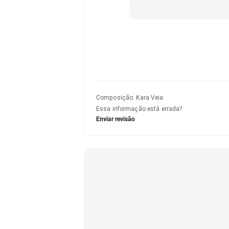
Composição
:
Kara Veia
Essa informação está errada?
Enviar revisão