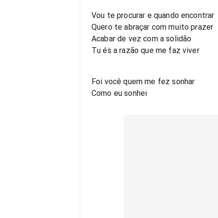
Vou te procurar e quando encontrar
Quero te abraçar com muito prazer
Acabar de vez com a solidão
Tu és a razão que me faz viver
Foi você quem me fez sonhar
Como eu sonhei