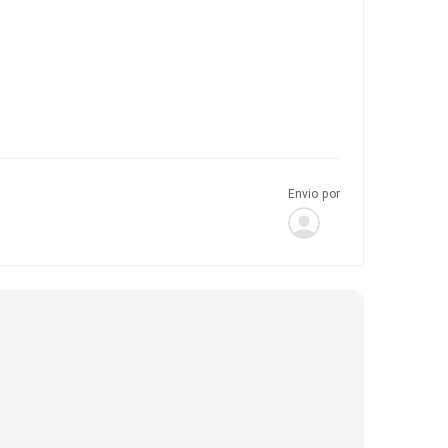
Envio por