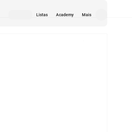
Listas
Academy
Mais
Mídia