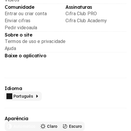
Comunidade
Assinaturas
Entrar ou criar conta
Cifra Club PRO
Enviar cifras
Cifra Club Academy
Pedir videoaula
Sobre o site
Termos de uso e privacidade
Ajuda
Baixe o aplicativo
Idioma
Português
Aparência
Automático
Claro
Escuro