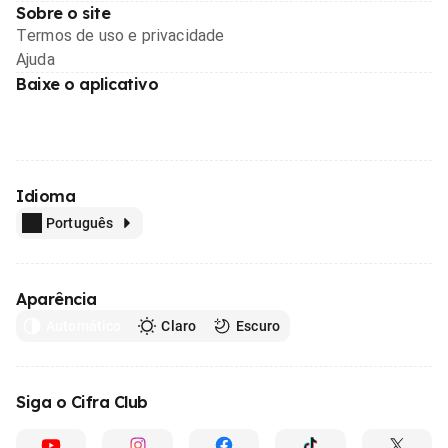
Sobre o site
Termos de uso e privacidade
Ajuda
Baixe o aplicativo
Idioma
Português
Aparência
Automático
Claro
Escuro
Siga o Cifra Club