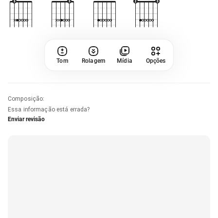
Tom
Rolagem
Mídia
Opções
Composição
:
Essa informação está errada?
Enviar revisão