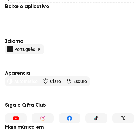
Baixe o aplicativo
Idioma
Português
Aparência
Automático
Claro
Escuro
Siga o Cifra Club
Mais música em