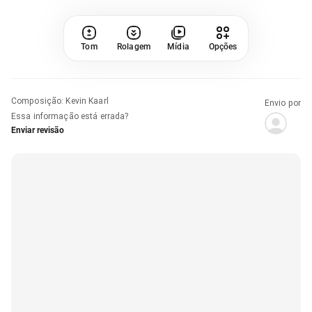
Tom
Rolagem
Mídia
Opções
Composição
:
Kevin Kaarl
Envio por
Essa informação está errada?
Enviar revisão