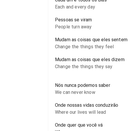
Each and every day
Pessoas se viram
People turn away
Mudam as coisas que eles sentem
Change the things they feel
Mudam as coisas que eles dizem
Change the things they say
Nós nunca podemos saber
We can never know
Onde nossas vidas conduzirão
Where our lives will lead
Onde quer que você vá