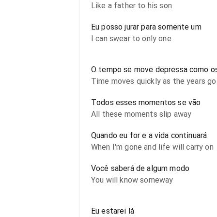
Like a father to his son
Eu posso jurar para somente um
I can swear to only one
O tempo se move depressa como o
Time moves quickly as the years go
Todos esses momentos se vão
All these moments slip away
Quando eu for e a vida continuará
When I'm gone and life will carry on
Você saberá de algum modo
You will know someway
Eu estarei lá