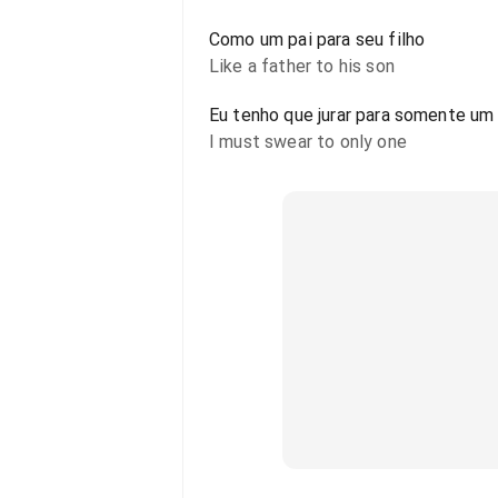
Como um pai para seu filho
Like a father to his son
Eu tenho que jurar para somente um
I must swear to only one