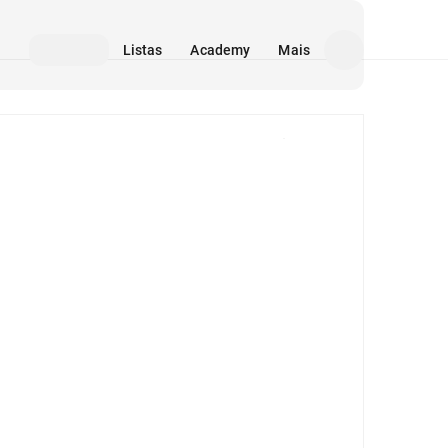
Listas
Academy
Mais
Mídia