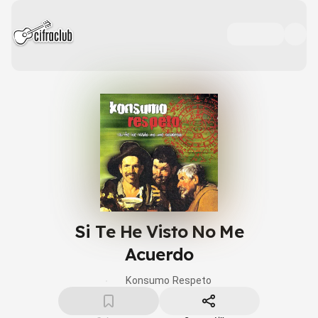
Si Te He Visto No Me
Acuerdo
Konsumo Respeto