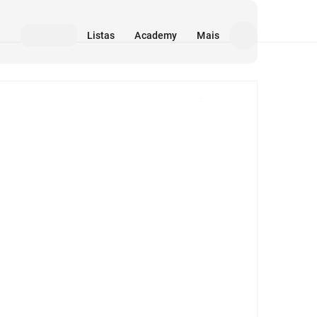
Listas
Academy
Mais
Mídia