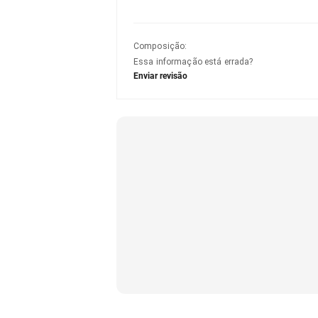
Composição
:
Essa informação está errada?
Enviar revisão