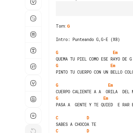
Tom
:
G
Intro: Punteando G,G-E (X8)

G
Em
G
Em
PINTO TU CUERPO CON UN BELLO COLO
G
Em
G
Em
PASA A  GENTE Y TE QUIED  E RAR B
C
D
C
D