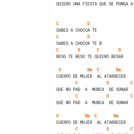
QUIERO UNA FIESTA QUE SE PONGA A 
C
D
C
D
C
D
C
D
BESO TE BESO TE QUIERO BESAR

G
Bm
C
Bm
C
D
C
C
D
C
QUE NO PAD  A  MUBCA  DE SONAR

G
Bm
C
Bm
C
D
C