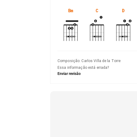
Bm
C
D
Composição
:
Carlos Villa de la Torre
Essa informação está errada?
Enviar revisão