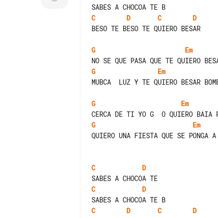
C
D
C
D
BESO TE BESO TE QUIERO BESAR

G
Em
G
Em
MUBCA  LUZ Y TE QUIERO BESAR BOMB
G
Em
G
Em
QUIERO UNA FIESTA QUE SE PONGA A 
C
D
C
D
C
D
C
D