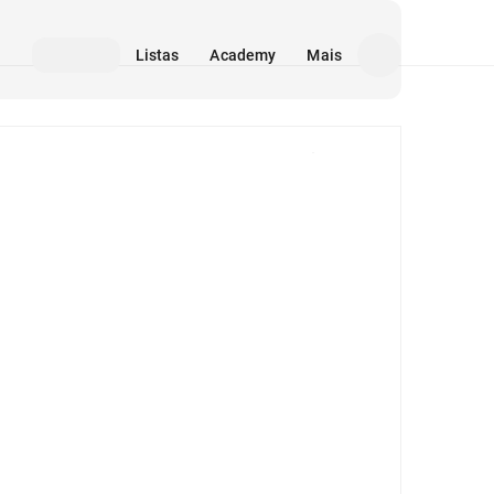
Listas
Academy
Mais
Mídia