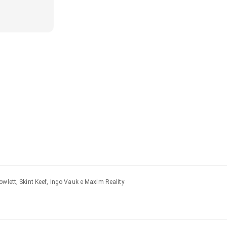
owlett, Skint Keef, Ingo Vauk e Maxim Reality