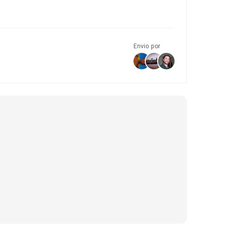
Envio por