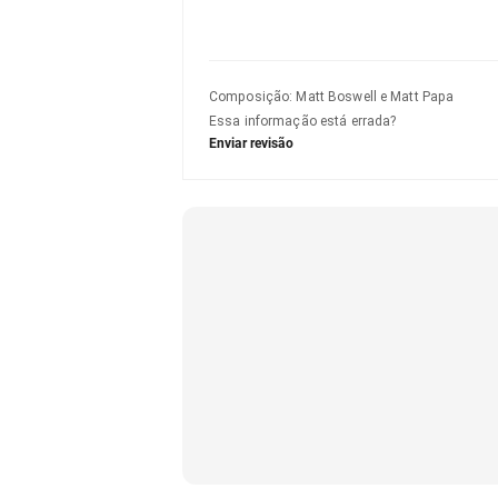
Composição
:
Matt Boswell e Matt Papa
Essa informação está errada?
Enviar revisão