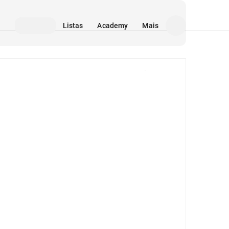
Listas
Academy
Mais
Mídia