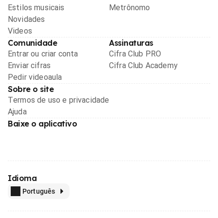
Estilos musicais
Metrônomo
Novidades
Videos
Comunidade
Assinaturas
Entrar ou criar conta
Cifra Club PRO
Enviar cifras
Cifra Club Academy
Pedir videoaula
Sobre o site
Termos de uso e privacidade
Ajuda
Baixe o aplicativo
Idioma
Português