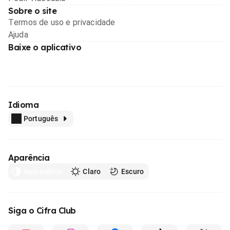
Sobre o site
Termos de uso e privacidade
Ajuda
Baixe o aplicativo
Idioma
Português
Aparência
Automático
Claro
Escuro
Siga o Cifra Club