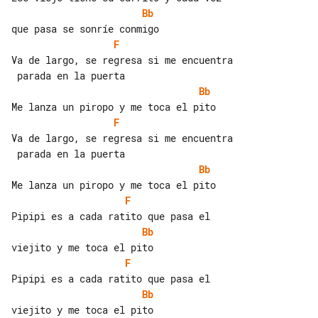
Bb
F
Va de largo, se regresa si me encuentra

Bb
F
Va de largo, se regresa si me encuentra

Bb
F
Bb
F
Bb