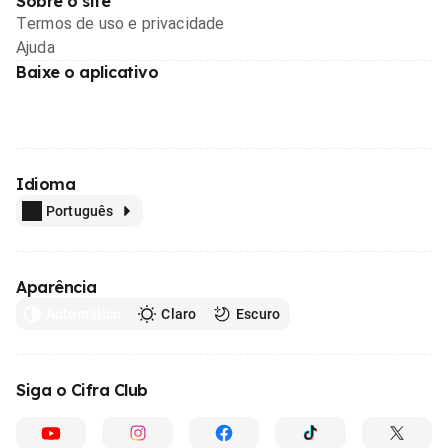
Sobre o site
Termos de uso e privacidade
Ajuda
Baixe o aplicativo
Idioma
Português
Aparência
Automático
Claro
Escuro
Siga o Cifra Club