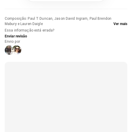
Composição
:
Paul T Duncan, Jason David Ingram, Paul Brendon
Mabury e Lauren Daigle
Ver mais
Essa informação está errada?
Enviar revisão
Envio por