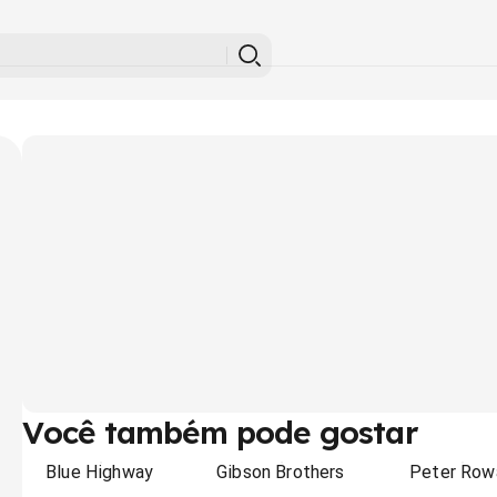
Você também pode gostar
Blue Highway
Gibson Brothers
Peter Row