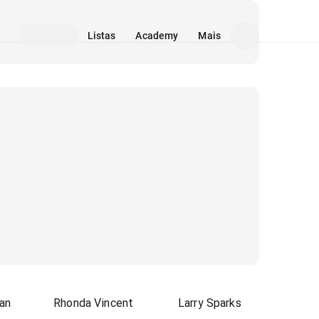
Listas
Academy
Mais
an
Rhonda Vincent
Larry Sparks