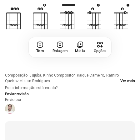
Tom
Rolagem
Mídia
Opções
Composição
:
Jujuba, Kinho Compositor, Kaique Carneiro, Ramiro
Queiroz e Luan Rodrigues
Ver mais
Essa informação está errada?
Enviar revisão
Envio por