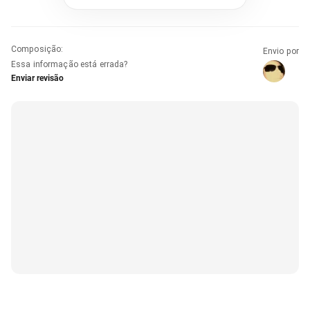
Composição
:
Envio por
Essa informação está errada?
Enviar revisão