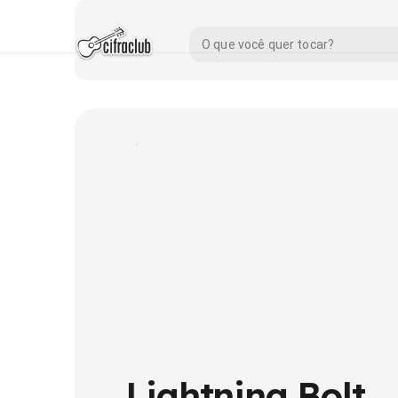
Lightning Bolt