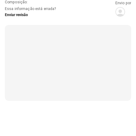
Composição
:
Envio por
Essa informação está errada?
Enviar revisão