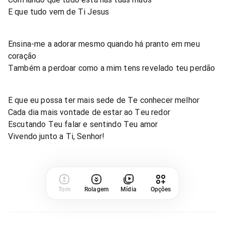
E que tudo vem de Ti Jesus
Ensina-me a adorar mesmo quando há pranto em meu
coração
Também a perdoar como a mim tens revelado teu perdão
E que eu possa ter mais sede de Te conhecer melhor
Cada dia mais vontade de estar ao Teu redor
Escutando Teu falar e sentindo Teu amor
Vivendo junto a Ti, Senhor!
Tom
Rolagem
Mídia
Opções