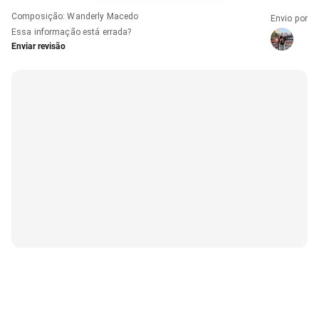
Composição
:
Wanderly Macedo
Envio por
Essa informação está errada?
Enviar revisão