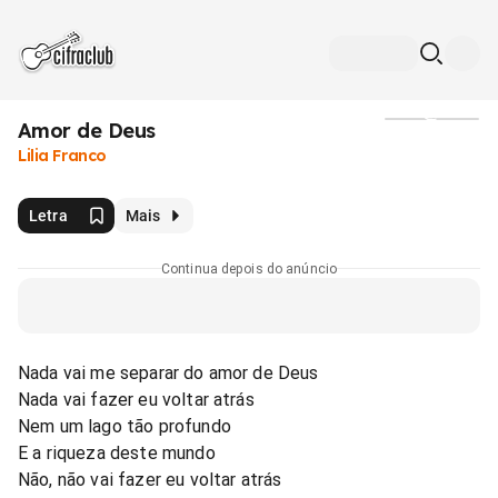
Amor de Deus
Mídia
Lilia Franco
Letra
Mais
Continua depois do anúncio
Nada vai me separar do amor de Deus
Nada vai fazer eu voltar atrás
Nem um lago tão profundo
E a riqueza deste mundo
Não, não vai fazer eu voltar atrás