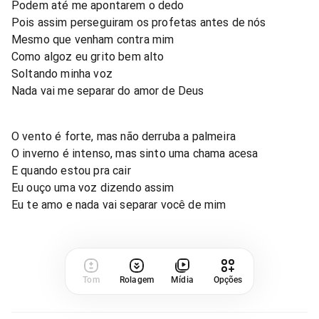
Podem até me apontarem o dedo
Pois assim perseguiram os profetas antes de nós
Mesmo que venham contra mim
Como algoz eu grito bem alto
Soltando minha voz
Nada vai me separar do amor de Deus
O vento é forte, mas não derruba a palmeira
O inverno é intenso, mas sinto uma chama acesa
E quando estou pra cair
Eu ouço uma voz dizendo assim
Eu te amo e nada vai separar você de mim
Tom
Rolagem
Mídia
Opções