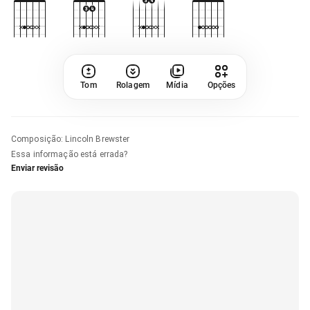
Tom
Rolagem
Mídia
Opções
Composição
:
Lincoln Brewster
Essa informação está errada?
Enviar revisão