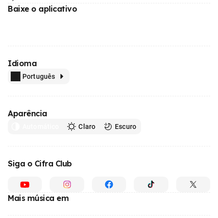
Baixe o aplicativo
Idioma
Português
Aparência
Automático
Claro
Escuro
Siga o Cifra Club
Mais música em