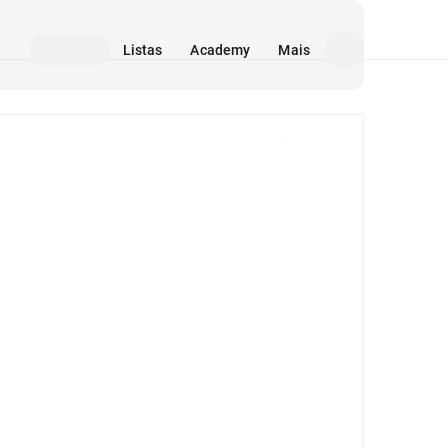
Listas
Academy
Mais
Mídia