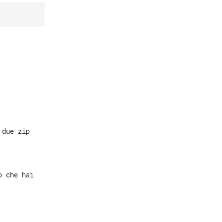
 che hai
