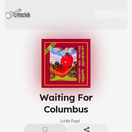
Waiting For
Columbus
Little Feat